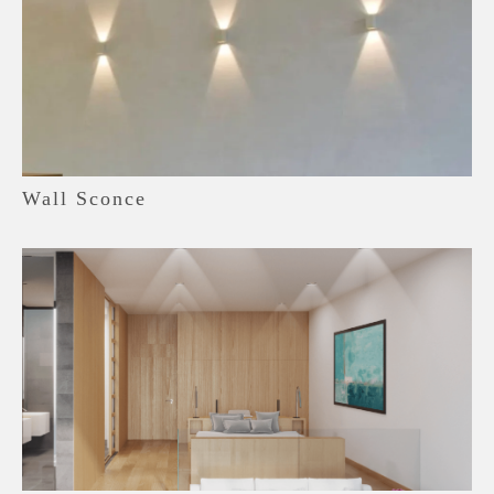
Wall Sconce