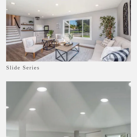
Slide Series