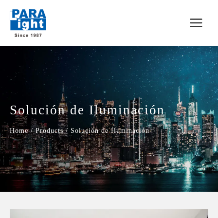
Solución de Iluminación
Home
/
Products
/
Solución de Iluminación