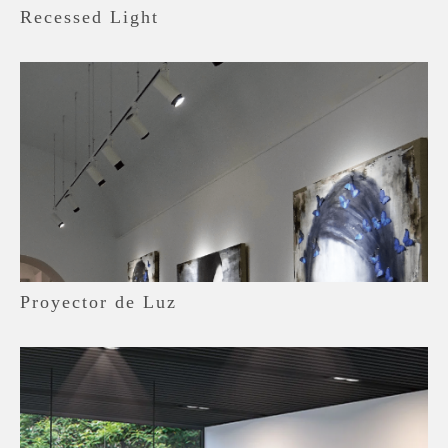
Recessed Light
Proyector de Luz