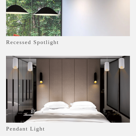
Recessed Spotlight
Pendant Light