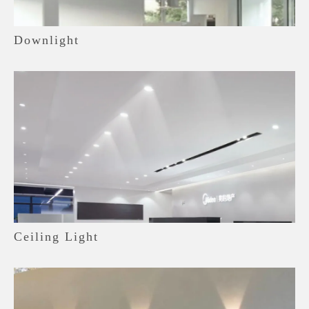
Downlight
Ceiling Light