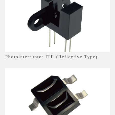
Photointerrupter ITR (Reflective Type)