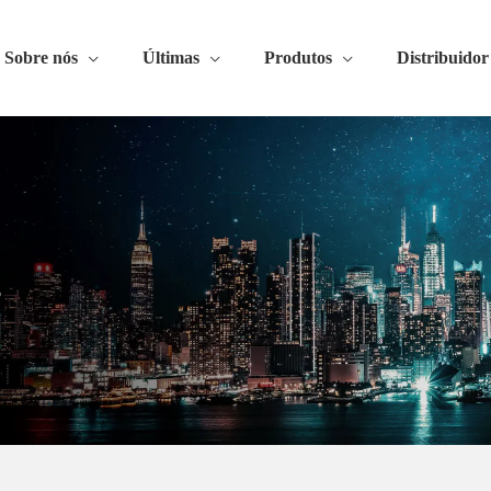
Sobre nós
Últimas
Produtos
Distribuidor
o