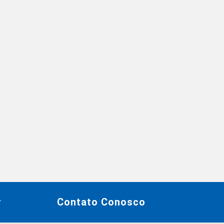
r
Contato Conosco