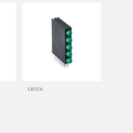
LH35A