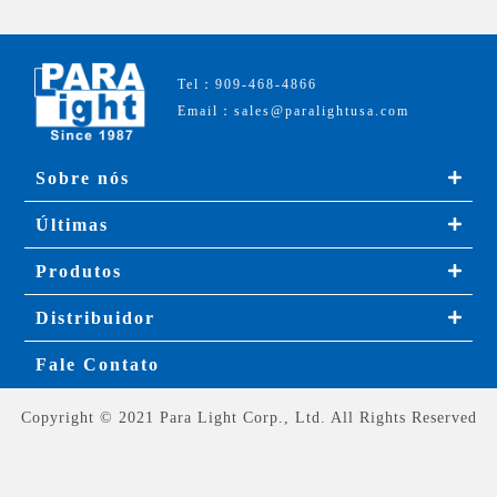
Tel：909-468-4866
Email：sales@paralightusa.com
Sobre nós
Últimas
Produtos
Distribuidor
Fale Contato
Copyright © 2021 Para Light Corp., Ltd. All Rights Reserved