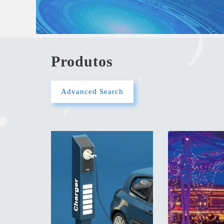
Produtos
Advanced Search