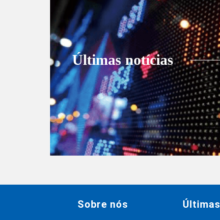
Últimas notícias
Sobre nós
Última