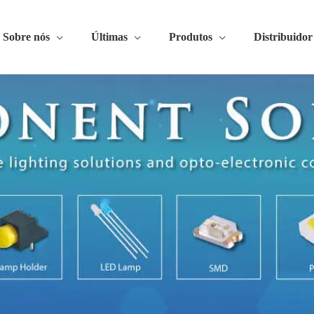
Sobre nós
Últimas
Produtos
Distribuidor