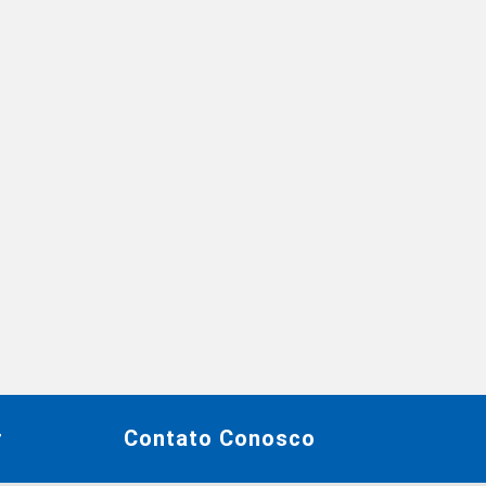
r
Contato Conosco