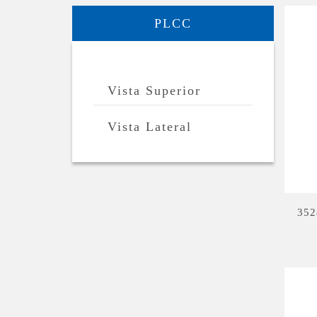
PLCC
Vista Superior
Vista Lateral
352