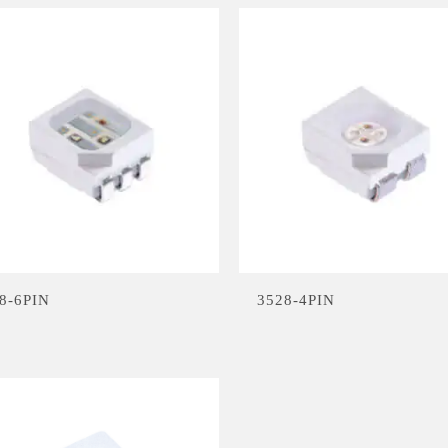
8-6PIN
3528-4PIN